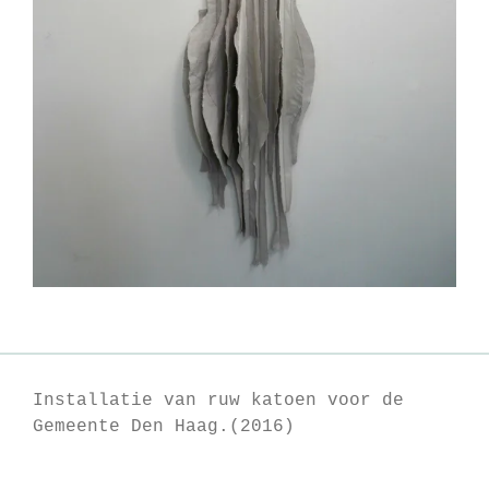
Installatie van ruw katoen voor de
Gemeente Den Haag.(2016)