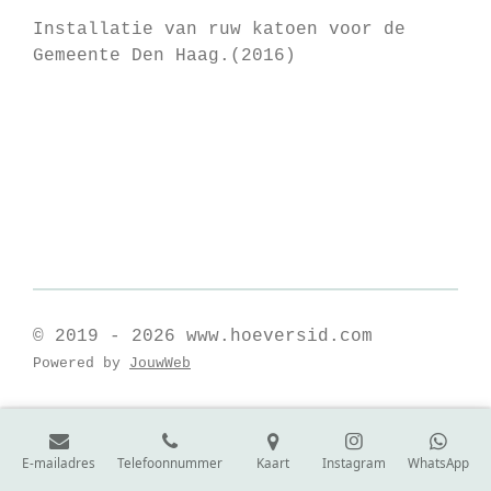
Installatie van ruw katoen voor de
Gemeente Den Haag.(2016)
© 2019 - 2026 www.hoeversid.com
Powered by
JouwWeb
E-mailadres
Telefoonnummer
Kaart
Instagram
WhatsApp