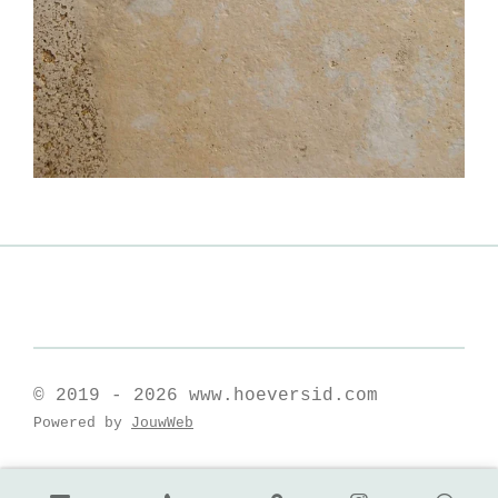
© 2019 - 2026 www.hoeversid.com
Powered by
JouwWeb